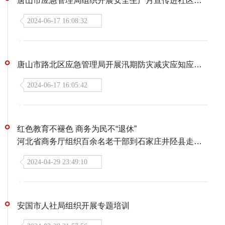
唐山市应急管理局组织开展安全生产月宣传进社区活动
2024-06-17 16:08:32
唐山市路北区应急管理局开展汛期防灾减灾应知应会知识专题培训
2024-06-17 16:05:42
红色教育不褪色 商务为民不“退休”
河北省商务厅组织百余名老干部到石家庄井陉县走访调研
2024-04-29 23:49:10
安国市人社局组织开展专题培训