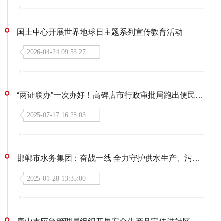
国土中心开展世界地球日主题系列宣传教育活动
2026-04-24 09:53:27
“两证联办”一次办好！高碑店市行政审批局跑出便民加速度
2025-07-17 16:28:03
邯郸市水务集团：奋战一线 全力守护供水生产、污水处理运行稳定
2025-01-28 13:35:00