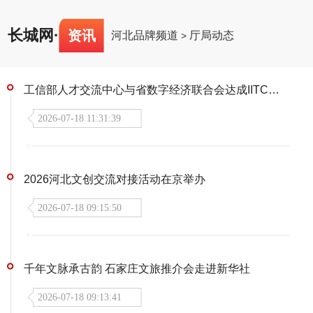
长城网
·
资讯
河北品牌频道
厅局动态
>
工信部人才交流中心与省数字经济联合会达成IITC人才评价项目合作
2026-07-18 11:31:39
2026河北文创交流对接活动在京举办
2026-07-18 09:15:50
千年文脉承古韵 石家庄文旅推介会走进新华社
2026-07-18 09:13:41