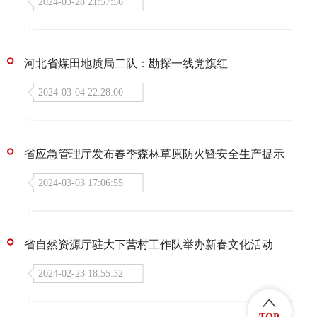
2024-03-28 21:57:56
河北省煤田地质局二队：勘探一线党旗红
2024-03-04 22:28:00
省应急管理厅发布春季森林草原防火暨安全生产提示
2024-03-03 17:06:55
省自然资源厅驻大下营村工作队举办新春文化活动
2024-02-23 18:55:32