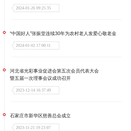
2024-01-26 09:25:35
“中国好人”张振堂连续30年为农村老人发爱心敬老金
2024-01-02 17:00:11
河北省光彩事业促进会第五次会员代表大会
暨五届一次理事会议成功召开
2023-12-14 16:37:49
石家庄市新华区慈善总会成立
2023-11-21 19:23:07