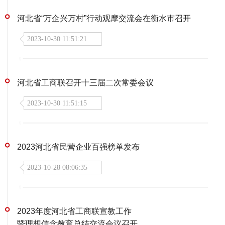
河北省“万企兴万村”行动观摩交流会在衡水市召开
2023-10-30 11:51:21
河北省工商联召开十三届二次常委会议
2023-10-30 11:51:15
2023河北省民营企业百强榜单发布
2023-10-28 08:06:35
2023年度河北省工商联宣教工作
暨理想信念教育总结交流会议召开