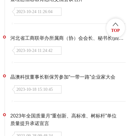
2023-10-24 11:26:04
TOP
河北省工商联举办所属商（协）会会长、秘书长(四期)专题培训班
2023-10-24 11:24:42
晶澳科技董事长靳保芳参加“一带一路”企业家大会
2023-10-18 15:10:45
2023年全国质量月“重创新、高标准、树标杆”单位
质量提升承诺宣言
2023-09-28 09:48:34