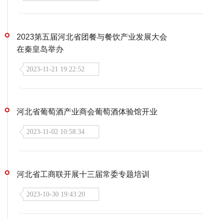
2023第五届河北省团餐与餐饮产业发展大会
在秦皇岛举办
2023-11-21 19:22:52
河北省葡萄酒产业商会葡萄酒体验馆开业
2023-11-02 10:58:34
河北省工商联开展十三届常委专题培训
2023-10-30 19:43:20