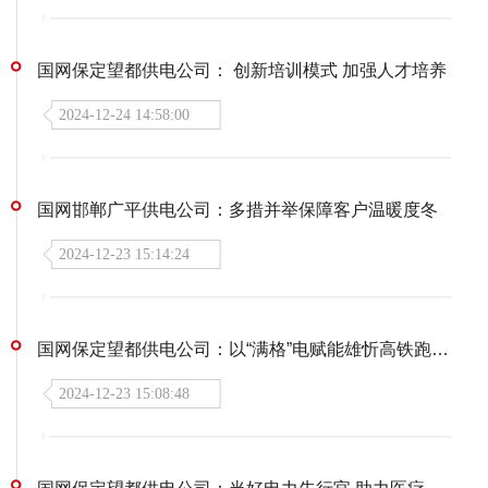
国网保定望都供电公司： 创新培训模式 加强人才培养
2024-12-24 14:58:00
国网邯郸广平供电公司：多措并举保障客户温暖度冬
2024-12-23 15:14:24
国网保定望都供电公司：以“满格”电赋能雄忻高铁跑出“加速度”
2024-12-23 15:08:48