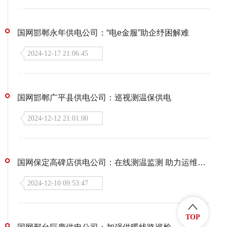
国网邯郸永年供电公司：“电e金服”助企纾困解难
2024-12-17 21:06:45
国网邯郸广平县供电公司：巡视测温保供电
2024-12-12 21:01:00
国网保定高碑店供电公司：在线测温监测 助力运维水平提升
2024-12-10 09:53:47
TOP