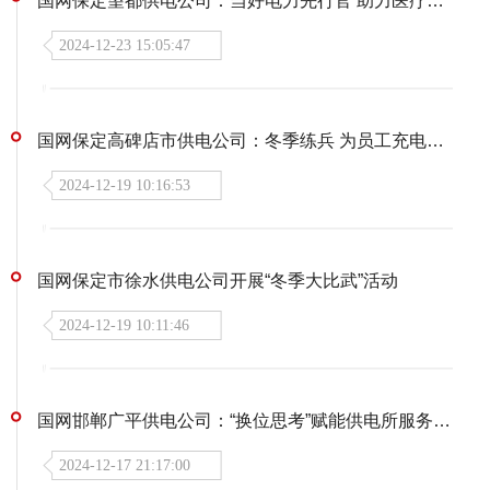
国网保定望都供电公司：当好电力先行官 助力医疗企业发展
2024-12-23 15:05:47
国网保定高碑店市供电公司：冬季练兵 为员工充电赋能
2024-12-19 10:16:53
国网保定市徐水供电公司开展“冬季大比武”活动
2024-12-19 10:11:46
国网邯郸广平供电公司：“换位思考”赋能供电所服务品质提升
2024-12-17 21:17:00