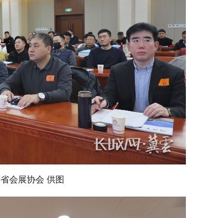
省会展协会 供图