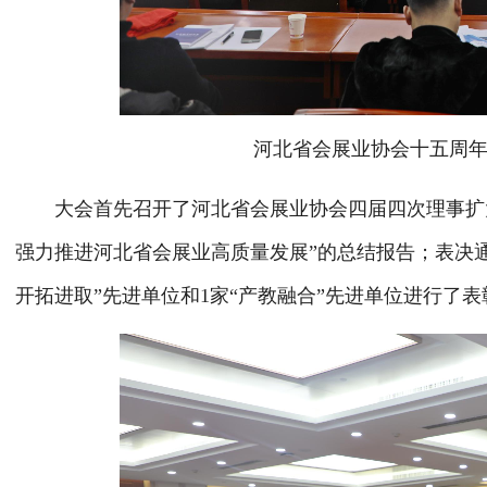
河北省会展业协会十五周年
大会首先召开了河北省会展业协会四届四次理事扩大
强力推进河北省会展业高质量发展”的总结报告；表决通过
开拓进取”先进单位和1家“产教融合”先进单位进行了表