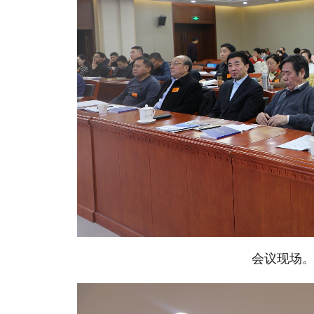
会议现场。