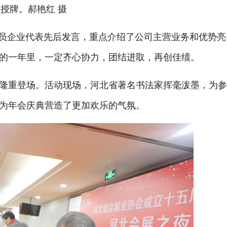
授牌。郝艳红 摄
员企业代表先后发言，重点介绍了公司主营业务和优势亮
的一年里，一定齐心协力，团结进取，再创佳绩。
重登场。活动现场，河北省著名书法家挥毫泼墨，为参
为年会庆典营造了更加欢乐的气氛。