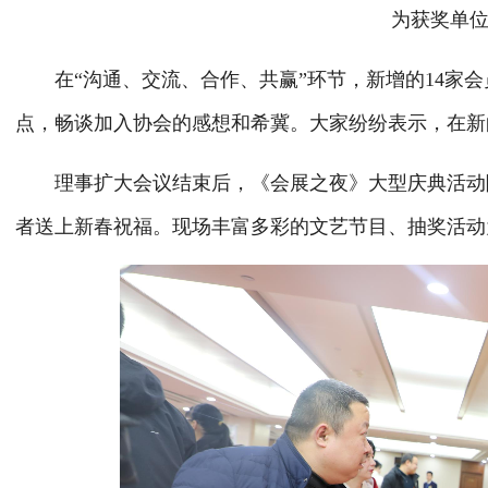
为获奖单位
在“沟通、交流、合作、共赢”环节，新增的14家会
点，畅谈加入协会的感想和希冀。大家纷纷表示，在新
理事扩大会议结束后，《会展之夜》大型庆典活动隆
者送上新春祝福。现场丰富多彩的文艺节目、抽奖活动