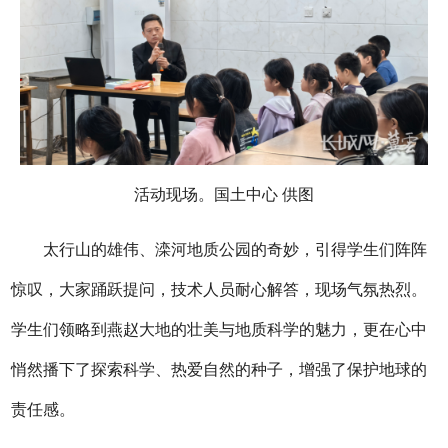
活动现场。国土中心 供图
太行山的雄伟、滦河地质公园的奇妙，引得学生们阵阵
惊叹，大家踊跃提问，技术人员耐心解答，现场气氛热烈。
学生们领略到燕赵大地的壮美与地质科学的魅力，更在心中
悄然播下了探索科学、热爱自然的种子，增强了保护地球的
责任感。