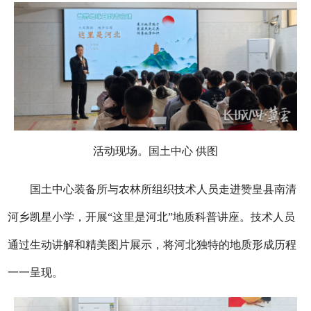
活动现场。国土中心 供图
国土中心装备所与农林所组织技术人员走进赞皇县南清
河乡凯星小学，开展“这里是河北”地质科普讲座。技术人员
通过生动讲解和精美图片展示，将河北独特的地质形成历程
一一呈现。