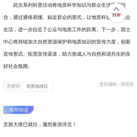
此次系列科普活动将地质科学知识与群众生活紧密结
TOP
合，通过通俗易懂、贴近群众的形式，让地质科普走进大众
生活，进一步拉近了公众与地质工作的距离。下一步，国土
中心将持续加大自然资源保护和地质知识的宣传力度，创新
宣传形式、拓宽宣传渠道，助力形成人与自然和谐共生的良
好社会氛围。
责任编辑：张思瑶
关键词
世界地球日
推荐阅读
文旅大使已就位，邀您春游河北！