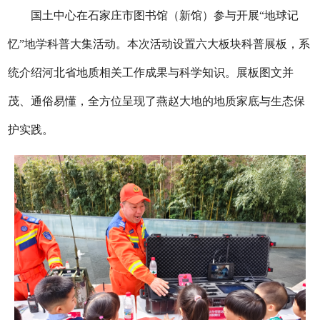
国土中心在石家庄市图书馆（新馆）参与开展“地球记
忆”地学科普大集活动。本次活动设置六大板块科普展板，系
统介绍河北省地质相关工作成果与科学知识。展板图文并
茂、通俗易懂，全方位呈现了燕赵大地的地质家底与生态保
护实践。