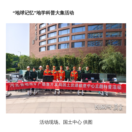
“地球记忆”地学科普大集活动
活动现场。国土中心 供图