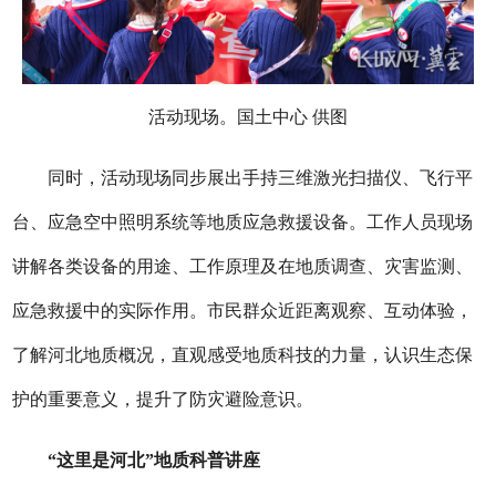
活动现场。国土中心 供图
同时，活动现场同步展出手持三维激光扫描仪、飞行平
台、应急空中照明系统等地质应急救援设备。工作人员现场
讲解各类设备的用途、工作原理及在地质调查、灾害监测、
应急救援中的实际作用。市民群众近距离观察、互动体验，
了解河北地质概况，直观感受地质科技的力量，认识生态保
护的重要意义，提升了防灾避险意识。
“这里是河北”地质科普讲座