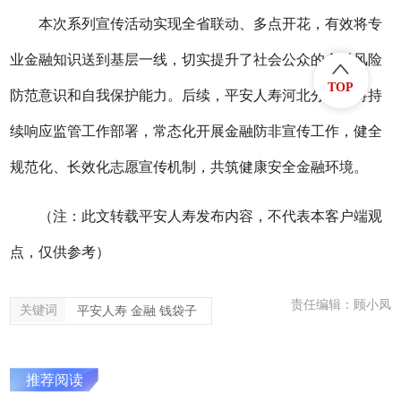
本次系列宣传活动实现全省联动、多点开花，有效将专
业金融知识送到基层一线，切实提升了社会公众的金融风险
TOP
防范意识和自我保护能力。后续，平安人寿河北分公司将持
续响应监管工作部署，常态化开展金融防非宣传工作，健全
规范化、长效化志愿宣传机制，共筑健康安全金融环境。
（注：此文转载平安人寿发布内容，不代表本客户端观
点，仅供参考）
责任编辑：顾小凤
关键词
平安人寿 金融 钱袋子
推荐阅读