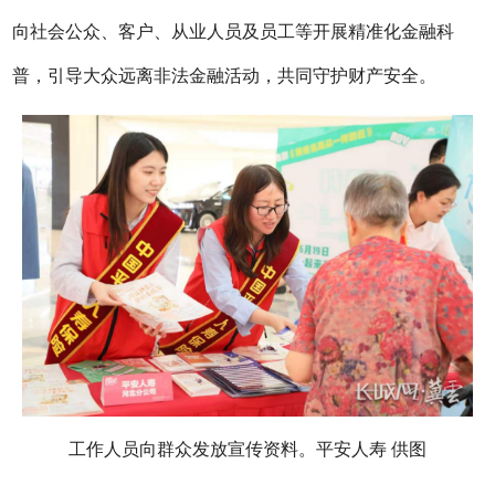
向社会公众、客户、从业人员及员工等开展精准化金融科
普，引导大众远离非法金融活动，共同守护财产安全。
工作人员向群众发放宣传资料。平安人寿 供图