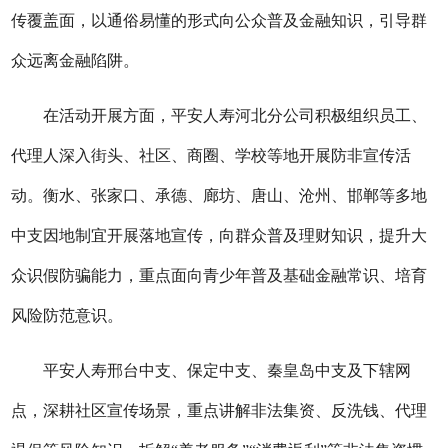
传覆盖面，以通俗易懂的形式向公众普及金融知识，引导群
众远离金融陷阱。
在活动开展方面，平安人寿河北分公司积极组织员工、
代理人深入街头、社区、商圈、学校等地开展防非宣传活
动。衡水、张家口、承德、廊坊、唐山、沧州、邯郸等多地
中支因地制宜开展落地宣传，向群众普及理财知识，提升大
众识假防骗能力，重点面向青少年普及基础金融常识、培育
风险防范意识。
平安人寿邢台中支、保定中支、秦皇岛中支及下辖网
点，深耕社区宣传场景，重点讲解非法集资、反洗钱、代理