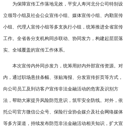
为保障宣传工作落地见效，平安人寿河北分公司特别设
立领导小组及社会公众宣传小组、媒体宣传小组、内勤宣传
小组、代理人宣传小组等多支执行小组，统筹推进全省宣传
工作。全省各分支机构同步联动、协同发力，构建起层层落
实、全域覆盖的宣传工作体系。
本次宣传内外同步发力，统筹用好内外部宣传资源。对
内，通过职场悬挂条幅、张贴海报、分发宣传折页等方式，
向公司员工及到访客户宣传非法金融活动的危害及识别方
法，帮助大家提升风险防范意识，筑牢安全防线。对外，依
托公司官方微信公众号、保险行业协会媒介及社会网络媒体
等多方渠道，持续发布防范非法金融活动相关知识，扩大宣