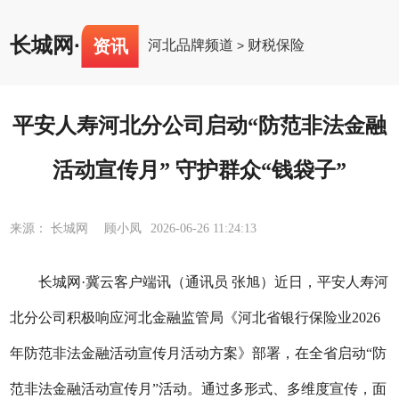
长城网
·
资讯
河北品牌频道
财税保险
>
平安人寿河北分公司启动“防范非法金融
活动宣传月” 守护群众“钱袋子”
来源： 长城网 顾小凤
2026-06-26 11:24:13
长城网·冀云客户端讯（通讯员 张旭）近日，平安人寿河
北分公司积极响应河北金融监管局《河北省银行保险业2026
年防范非法金融活动宣传月活动方案》部署，在全省启动“防
范非法金融活动宣传月”活动。通过多形式、多维度宣传，面