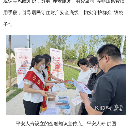
退保等风险知识，拆解“养老服务”“消费返利”等非法集资惯
用手段，引导居民守住财产安全底线，切实守护群众“钱袋
子”。
平安人寿设立的金融知识宣传点。平安人寿 供图